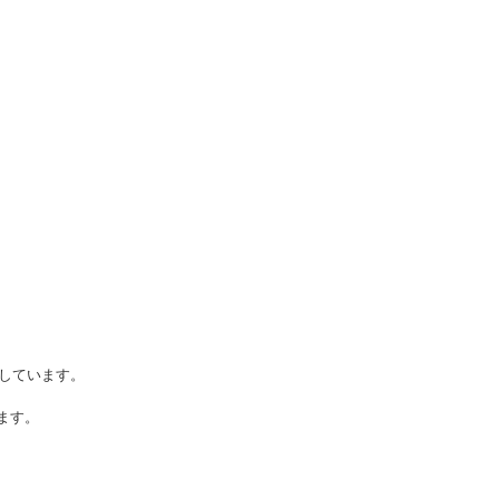
しています。
ます。