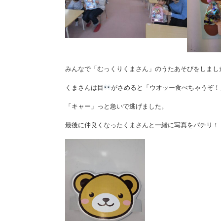
みんなで「むっくりくまさん」のうたあそびをしまし
くまさんは目
がさめると「ウオッー食べちゃうぞ！
「キャー」っと急いで逃げました。
最後に仲良くなったくまさんと一緒に写真をパチリ！