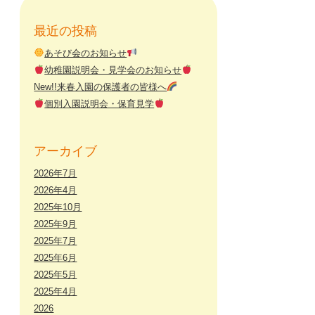
最近の投稿
あそび会のお知らせ
幼稚園説明会・見学会のお知らせ
New!!来春入園の保護者の皆様へ
個別入園説明会・保育見学
アーカイブ
2026年7月
2026年4月
2025年10月
2025年9月
2025年7月
2025年6月
2025年5月
2025年4月
2026