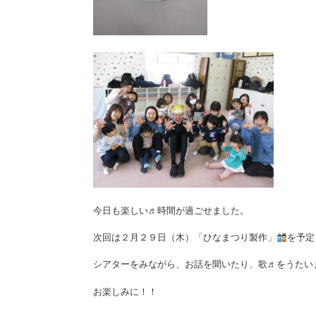
今日も楽しい♬時間が過ごせました。
次回は２月２９日（木）「ひなまつり製作」
を予定
シアターをみながら、お話を聞いたり、歌♬をうたい
お楽しみに！！