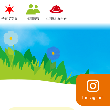
子育て支援
採用情報
在園児お知らせ