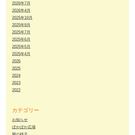
2026年7月
2026年4月
2025年10月
2025年9月
2025年7月
2025年6月
2025年5月
2025年4月
2026
2025
2024
2023
2022
カテゴリー
お知らせ
ぽかぽか広場
園の様子