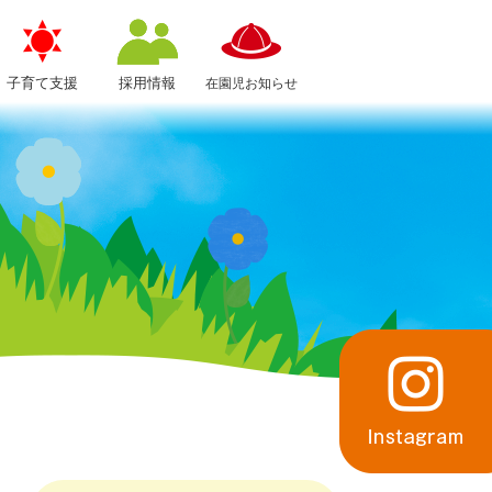
子育て支援
採用情報
在園児お知らせ