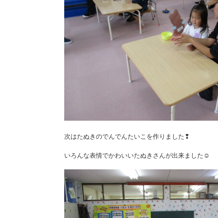
次はたぬきのでんでんたいこを作りました❢
いろんな表情でかわいいたぬきさんが出来ました☺