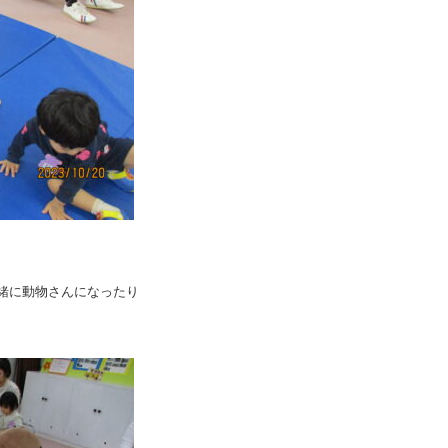
緒に動物さんになったり