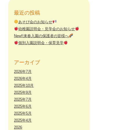
最近の投稿
あそび会のお知らせ
幼稚園説明会・見学会のお知らせ
New!!来春入園の保護者の皆様へ
個別入園説明会・保育見学
アーカイブ
2026年7月
2026年4月
2025年10月
2025年9月
2025年7月
2025年6月
2025年5月
2025年4月
2026