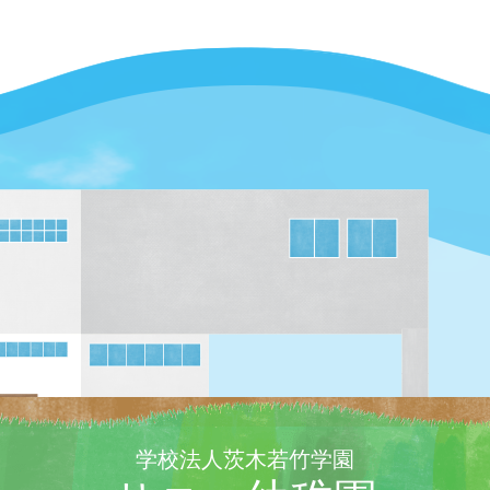
学校法人茨木若竹学園